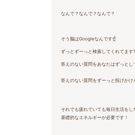
なんで？なんで？なんで？
そう脳はGoogleなんです☝️
ずっとずーっと検索してくれてます?‍
答えのない質問をあなたはずっとし
答えのない質問をずーっと投げかけ
それでも疲れていても毎日生活をし
基礎的なエネルギーが必要です！