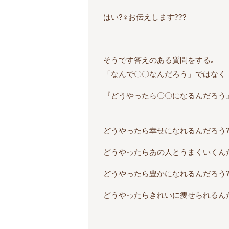
はい?‍♀️お伝えします???
そうです答えのある質問をする｡
「なんで〇〇なんだろう」ではなく
『どうやったら〇〇になるんだろう』
どうやったら幸せになれるんだろう
どうやったらあの人とうまくいくん
どうやったら豊かになれるんだろう
どうやったらきれいに痩せられるん