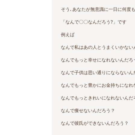
そう､あなたが無意識に一日に何度
「なんで〇〇なんだろう?」です
例えば
なんで私はあの人とうまくいかない
なんでもっと幸せになれないんだろ
なんで子供は思い通りにならないん
なんでもっと豊かにお金持ちになれ
なんでもっときれいになれないんだ
なんで痩せないんだろう？
なんで彼氏ができないんだろう？