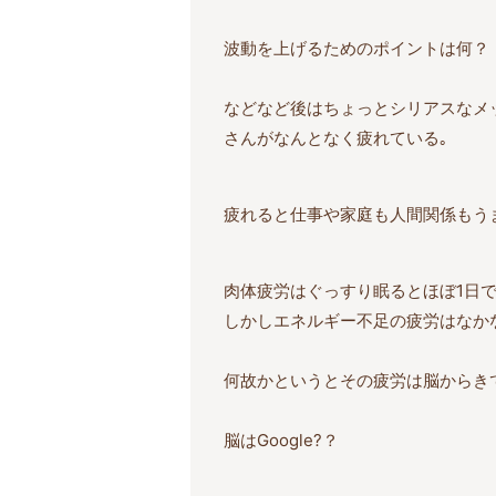
波動を上げるためのポイントは何？
などなど後はちょっとシリアスなメ
さんがなんとなく疲れている｡
疲れると仕事や家庭も人間関係もう
肉体疲労はぐっすり眠るとほぼ1日で
しかしエネルギー不足の疲労はなか
何故かというとその疲労は脳からき
脳はGoogle?？