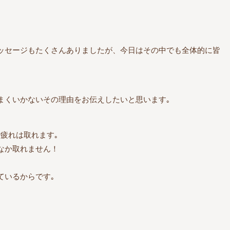
ッセージもたくさんありましたが、今日はその中でも全体的に皆
まくいかないその理由をお伝えしたいと思います｡
疲れは取れます｡
なか取れません！
ているからです｡