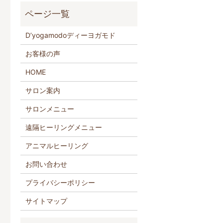
D’yogamodoディーヨガモド
お客様の声
HOME
サロン案内
サロンメニュー
遠隔ヒーリングメニュー
アニマルヒーリング
お問い合わせ
プライバシーポリシー
サイトマップ