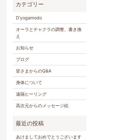
D’yogamodo
オーラとチャクラの調整、書き換
え
お知らせ
ブログ
皆さまからのQ&A
身体について
遠隔ヒーリング
高次元からのメッセージ絵
あけましておめでとうございます