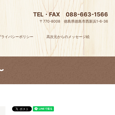
TEL・FAX 088-663-1566
〒770-8008 徳島県徳島市西新浜1-6-36
プライバシーポリシー
高次元からのメッセージ絵
〜