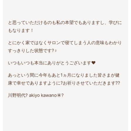
と思っていただけるのも私の本望でもありますし、学びに
もなります！
とにかく家ではなくサロンで寝てしまう人の意味もわかり
すっきりした状態です?‍♀️
いつもいつも本当にありがとうございます❤️
あっという間に今年もあと1ヵ月になりました皆さまが健
康で幸せでありますように?お祈りさせていただきます??
川野明代? akiyo kawano☀️?