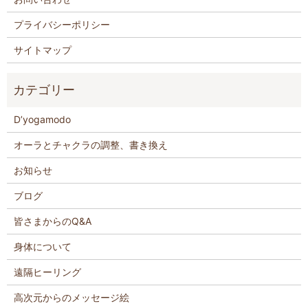
プライバシーポリシー
サイトマップ
D’yogamodo
オーラとチャクラの調整、書き換え
お知らせ
ブログ
皆さまからのQ&A
身体について
遠隔ヒーリング
高次元からのメッセージ絵