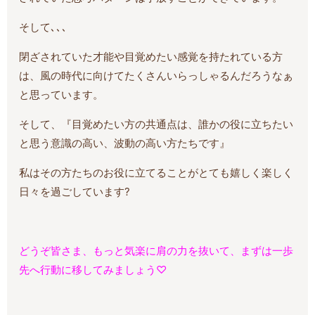
そして､､､
閉ざされていた才能や目覚めたい感覚を持たれている方
は、風の時代に向けてたくさんいらっしゃるんだろうなぁ
と思っています。
そして、『目覚めたい方の共通点は、誰かの役に立ちたい
と思う意識の高い、波動の高い方たちです』
私はその方たちのお役に立てることがとても嬉しく楽しく
日々を過ごしています?
どうぞ皆さま、もっと気楽に肩の力を抜いて、まずは一歩
先へ行動に移してみましょう♡