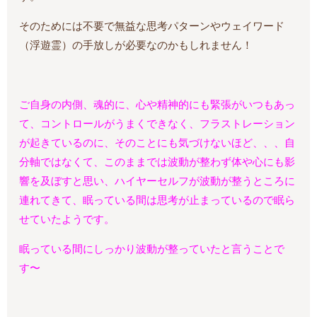
そのためには不要で無益な思考パターンやウェイワード
（浮遊霊）の手放しが必要なのかもしれません！
ご自身の内側、魂的に、心や精神的にも緊張がいつもあっ
て、コントロールがうまくできなく、フラストレーション
が起きているのに、
そのことにも気づけないほど、、、自
分軸ではなくて、このままでは波動が整わず体や心にも影
響を及ぼすと思い、ハイヤーセルフが波動が整うところに
連れてきて、眠っている間は思考が止まっているので眠ら
せていたようです。
眠っている間にしっかり波動が整っていたと言うことで
す〜