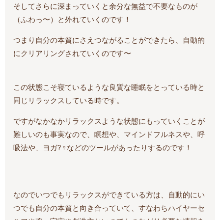
そしてさらに深まっていくと余分な無益で不要なものが
（ふわっ〜）と外れていくのです！
つまり自分の本質にさえつながることができたら、自動的
にクリアリングされていくのです〜
この状態こそ寝ているような良質な睡眠をとっている時と
同じリラックスしている時です。
ですがなかなかリラックスような状態にもっていくことが
難しいのも事実なので、瞑想や、マインドフルネスや、呼
吸法や、ヨガ?‍♀️などのツールがあったりするのです！
なのでいつでもリラックスができている方は、自動的にい
つでも自分の本質と向き合っていて、すなわちハイヤーセ