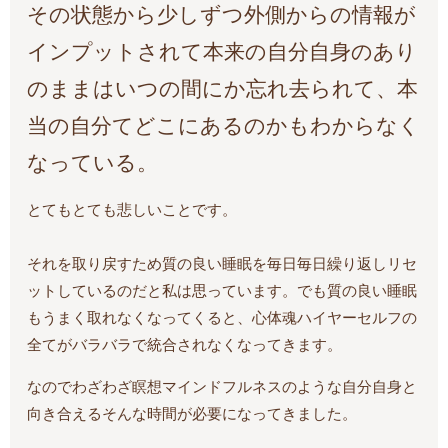
その状態から少しずつ外側からの情報が
インプットされて本来の自分自身のあり
のままはいつの間にか忘れ去られて、本
当の自分てどこにあるのかもわからなく
なっている。
とてもとても悲しいことです。
それを取り戻すため質の良い睡眠を毎日毎日繰り返しリセ
ットしているのだと私は思っています。でも質の良い睡眠
もうまく取れなくなってくると、心体魂ハイヤーセルフの
全てがバラバラで統合されなくなってきます。
なのでわざわざ瞑想マインドフルネスのような自分自身と
向き合えるそんな時間が必要になってきました。