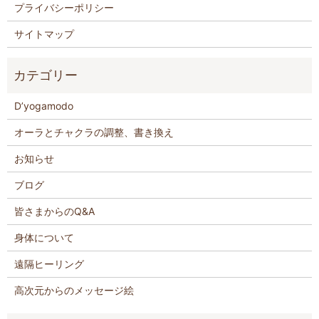
プライバシーポリシー
サイトマップ
D’yogamodo
オーラとチャクラの調整、書き換え
お知らせ
ブログ
皆さまからのQ&A
身体について
遠隔ヒーリング
高次元からのメッセージ絵