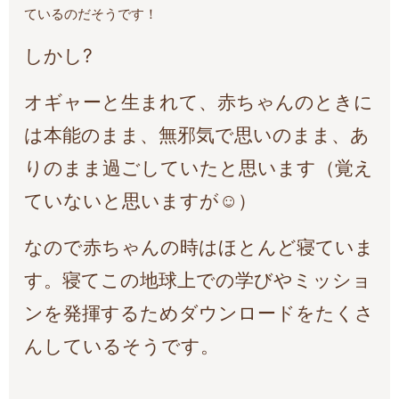
ているのだそうです！
しかし?
オギャーと生まれて、赤ちゃんのときに
は本能のまま、無邪気で思いのまま、あ
りのまま過ごしていたと思います（覚え
ていないと思いますが☺️）
なので赤ちゃんの時はほとんど寝ていま
す。寝てこの地球上での学びやミッショ
ンを発揮するためダウンロードをたくさ
んしているそうです。