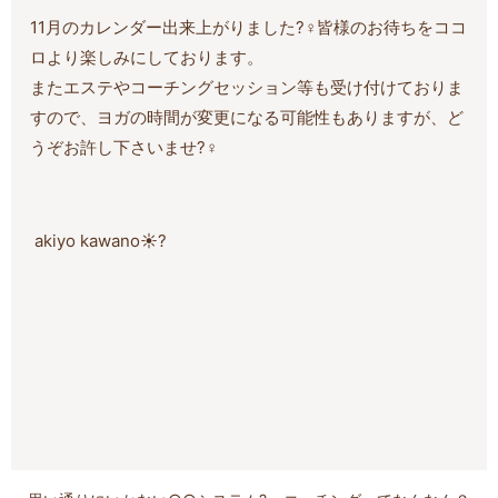
11月のカレンダー出来上がりました?‍♀️皆様のお待ちをココ
ロより楽しみにしております。
またエステやコーチングセッション等も受け付けておりま
すので、ヨガの時間が変更になる可能性もありますが、ど
うぞお許し下さいませ?‍♀️
akiyo kawano☀️?