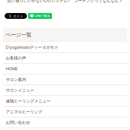
思い通りにいかない○○システム?
コーチングってなんなん？
D’yogamodoディーヨガモド
お客様の声
HOME
サロン案内
サロンメニュー
遠隔ヒーリングメニュー
アニマルヒーリング
お問い合わせ