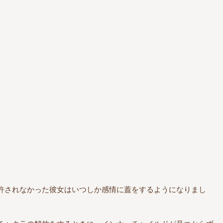
許されなかった彼女はいつしか感情に蓋をするようになりまし