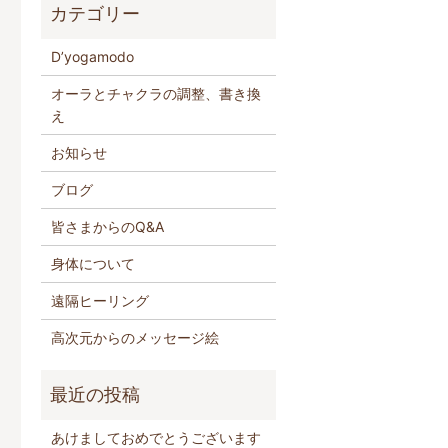
D’yogamodo
オーラとチャクラの調整、書き換
え
お知らせ
ブログ
皆さまからのQ&A
身体について
遠隔ヒーリング
高次元からのメッセージ絵
あけましておめでとうございます