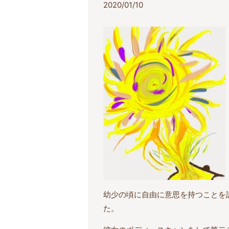
2020/01/10
幼少の頃に自由に意思を持つことを
た。