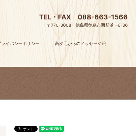
TEL・FAX 088-663-1566
〒770-8008 徳島県徳島市西新浜1-6-36
プライバシーポリシー
高次元からのメッセージ絵