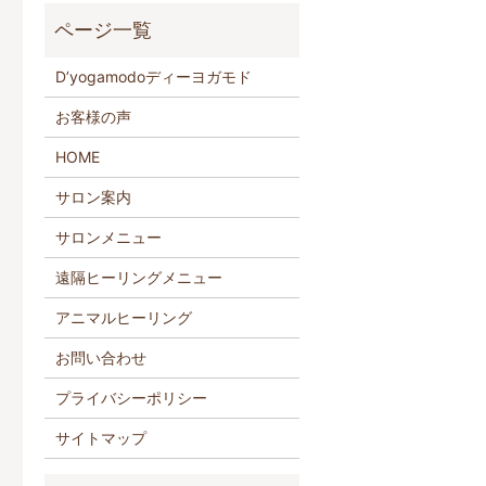
D’yogamodoディーヨガモド
お客様の声
HOME
サロン案内
サロンメニュー
遠隔ヒーリングメニュー
アニマルヒーリング
お問い合わせ
プライバシーポリシー
サイトマップ